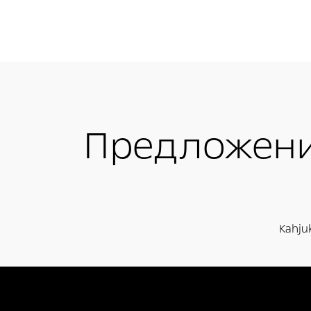
Предложени
Kahjuk