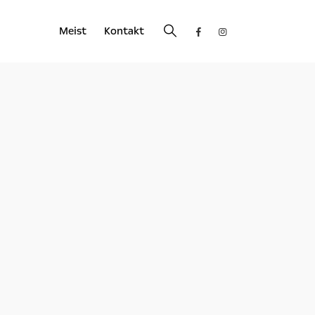
Meist
Kontakt